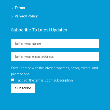
Terms
Privacy Policy
Subscribe To Latest Updates!
Stay updated with the latest properties, news, events, and
promotions!
I accept the terms upon subscription
Subscribe