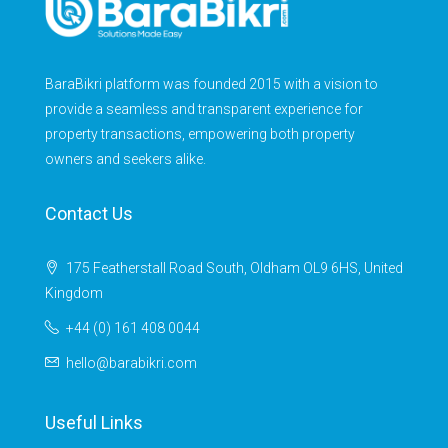
BaraBikri platform was founded 2015 with a vision to
provide a seamless and transparent experience for
property transactions, empowering both property
owners and seekers alike.
Contact Us
175 Featherstall Road South, Oldham OL9 6HS, United
Kingdom
+44 (0) 161 408 0044
hello@barabikri.com
Useful Links