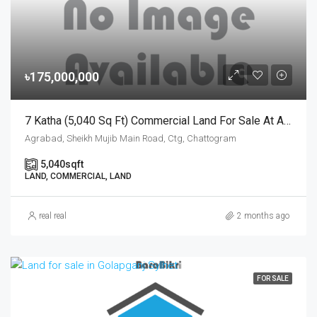
৳175,000,000
7 Katha (5,040 Sq Ft) Commercial Land For Sale At Agrabad Sheikh Mujib Main Road, Chattogram | চট্টগ্রামের আগ্রাবাদ শেখ মুজিব মেইন রোডে ৭ কাঠার বাণিজ্যিক প্লট বিক্রয়
Agrabad, Sheikh Mujib Main Road, Ctg, Chattogram
5,040
sqft
LAND, COMMERCIAL, LAND
real real
2 months ago
FOR SALE