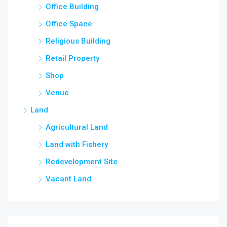
Office Building
Office Space
Religious Building
Retail Property
Shop
Venue
Land
Agricultural Land
Land with Fishery
Redevelopment Site
Vacant Land