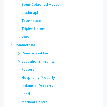
Semi-Detached House
studio apt.
Townhouse
Triplex House
Villa
Commercial
Commercial Farm
Educational Facility
Factory
Hospitality Property
Industrial Property
Land
Medical Centre