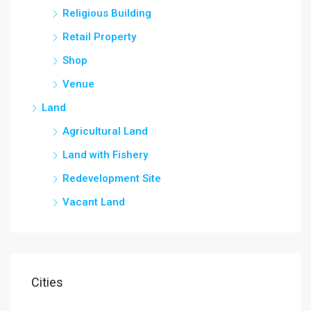
Religious Building
Retail Property
Shop
Venue
Land
Agricultural Land
Land with Fishery
Redevelopment Site
Vacant Land
Cities