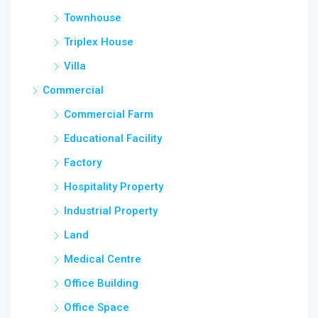
Townhouse
Triplex House
Villa
Commercial
Commercial Farm
Educational Facility
Factory
Hospitality Property
Industrial Property
Land
Medical Centre
Office Building
Office Space