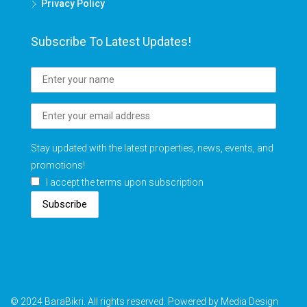
Privacy Policy
Subscribe To Latest Updates!
Stay updated with the latest properties, news, events, and
promotions!
I accept the terms upon subscription
Subscribe
© 2024 BaraBikri. All rights reserved. Powered by Media Design