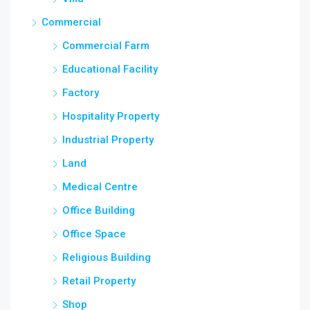
Commercial
Commercial Farm
Educational Facility
Factory
Hospitality Property
Industrial Property
Land
Medical Centre
Office Building
Office Space
Religious Building
Retail Property
Shop