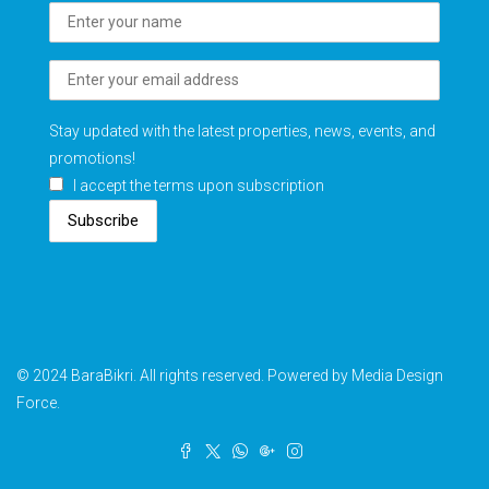
Stay updated with the latest properties, news, events, and
promotions!
I accept the terms upon subscription
Subscribe
© 2024 BaraBikri. All rights reserved. Powered by Media Design
Force.