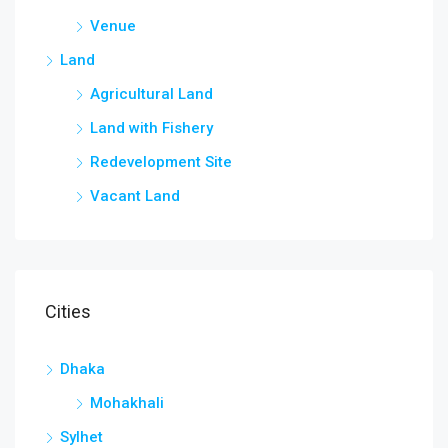
Venue
Land
Agricultural Land
Land with Fishery
Redevelopment Site
Vacant Land
Cities
Dhaka
Mohakhali
Sylhet