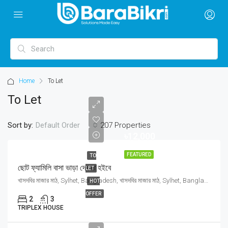
Home
To Let
To Let
Sort by:
207 Properties
Default Order
৳12,000
FEATURED
TO
ছোট ফ্যামিলি বাসা ভাড়া দেওয়া হইবে
LET
খাসদবির মাজার মাঠ, Sylhet, Bangladesh, খাসদবির মাজার মাঠ, Sylhet, Bangladesh, Sylhet, Sylhet Division
HOT
OFFER
2
3
TRIPLEX HOUSE