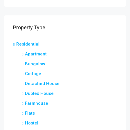
Property Type
Residential
Apartment
Bungalow
Cottage
Detached House
Duplex House
Farmhouse
Flats
Hostel