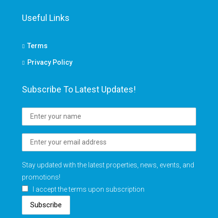
Useful Links
Terms
Privacy Policy
Subscribe To Latest Updates!
Stay updated with the latest properties, news, events, and
promotions!
I accept the terms upon subscription
Subscribe