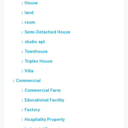
House
land
room
Semi-Detached House
studio apt.
Townhouse
Triplex House
Villa
Commercial
Commercial Farm
Educational Facility
Factory
Hospitality Property