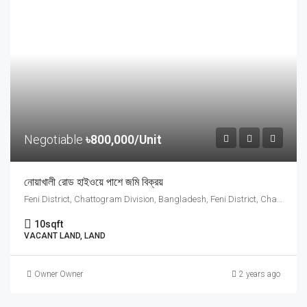
Negotiable
৳800,000/Unit
নোয়াখালী রোড হাইওয়ে পাশে জমি বিক্রয়
Feni District, Chattogram Division, Bangladesh, Feni District, Chattogram Division, Bangladesh
10
sqft
VACANT LAND, LAND
Owner Owner
2 years ago