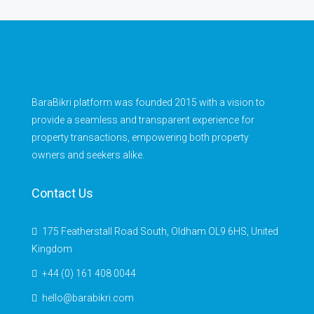
BaraBikri platform was founded 2015 with a vision to
provide a seamless and transparent experience for
property transactions, empowering both property
owners and seekers alike.
Contact Us
175 Featherstall Road South, Oldham OL9 6HS, United
Kingdom
+44 (0) 161 408 0044
hello@barabikri.com