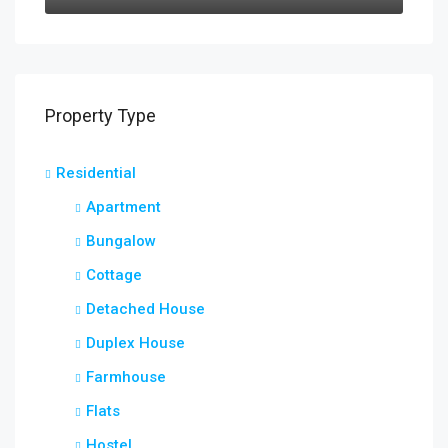
Property Type
Residential
Apartment
Bungalow
Cottage
Detached House
Duplex House
Farmhouse
Flats
Hostel