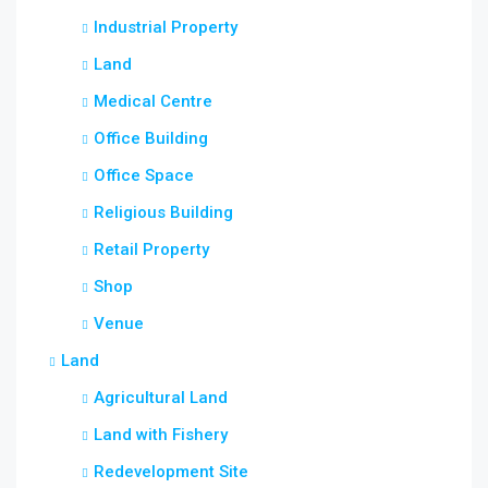
Industrial Property
Land
Medical Centre
Office Building
Office Space
Religious Building
Retail Property
Shop
Venue
Land
Agricultural Land
Land with Fishery
Redevelopment Site