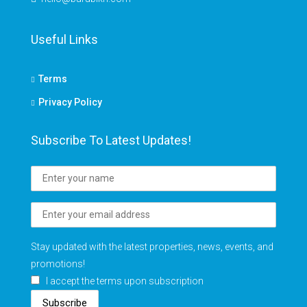
Useful Links
Terms
Privacy Policy
Subscribe To Latest Updates!
Stay updated with the latest properties, news, events, and
promotions!
I accept the terms upon subscription
Subscribe