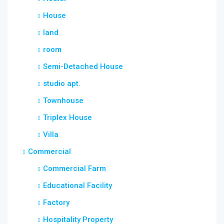
House
land
room
Semi-Detached House
studio apt.
Townhouse
Triplex House
Villa
Commercial
Commercial Farm
Educational Facility
Factory
Hospitality Property