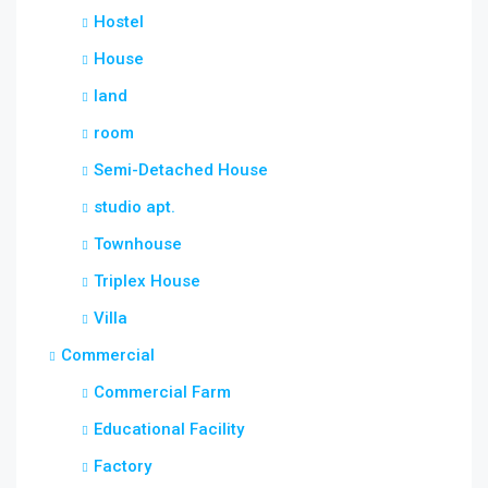
Hostel
House
land
room
Semi-Detached House
studio apt.
Townhouse
Triplex House
Villa
Commercial
Commercial Farm
Educational Facility
Factory