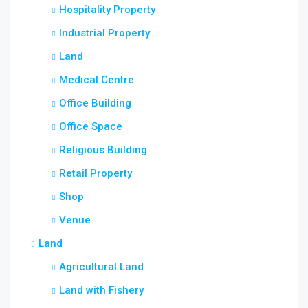
Hospitality Property
Industrial Property
Land
Medical Centre
Office Building
Office Space
Religious Building
Retail Property
Shop
Venue
Land
Agricultural Land
Land with Fishery