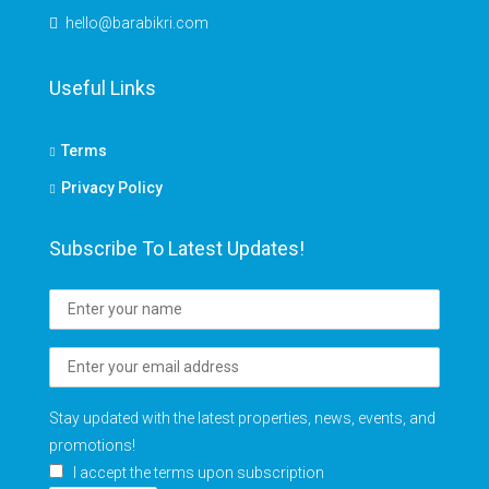
hello@barabikri.com
Useful Links
Terms
Privacy Policy
Subscribe To Latest Updates!
Stay updated with the latest properties, news, events, and
promotions!
I accept the terms upon subscription