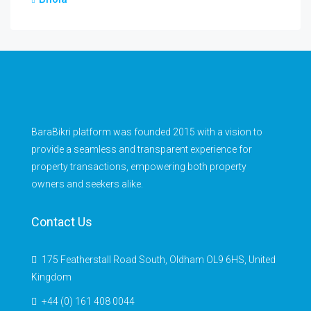
BaraBikri platform was founded 2015 with a vision to
provide a seamless and transparent experience for
property transactions, empowering both property
owners and seekers alike.
Contact Us
175 Featherstall Road South, Oldham OL9 6HS, United
Kingdom
+44 (0) 161 408 0044