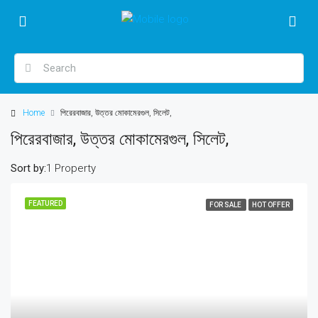
Home
পিরেরবাজার, উত্তর মোকামেরগুল, সিলেট,
পিরেরবাজার, উত্তর মোকামেরগুল, সিলেট,
Sort by:
1 Property
FEATURED
FOR SALE
HOT OFFER