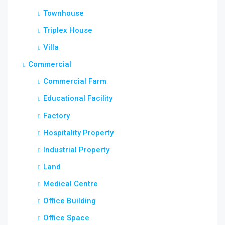
Townhouse
Triplex House
Villa
Commercial
Commercial Farm
Educational Facility
Factory
Hospitality Property
Industrial Property
Land
Medical Centre
Office Building
Office Space