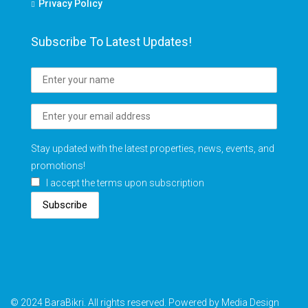
Privacy Policy
Subscribe To Latest Updates!
Stay updated with the latest properties, news, events, and
promotions!
I accept the terms upon subscription
Subscribe
© 2024 BaraBikri. All rights reserved. Powered by Media Design