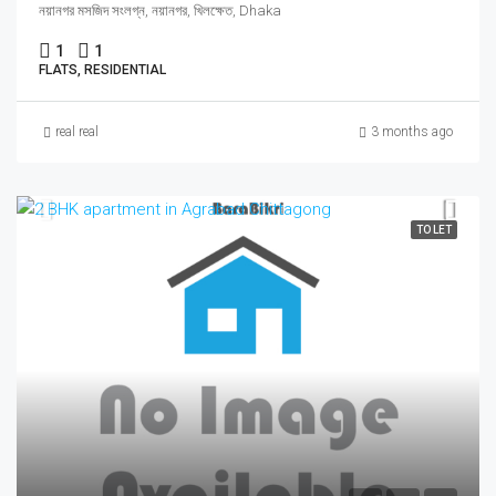
নয়ানগর মসজিদ সংলগ্ন, নয়ানগর, খিলক্ষেত, Dhaka
1
1
FLATS, RESIDENTIAL
real real
3 months ago
TO LET