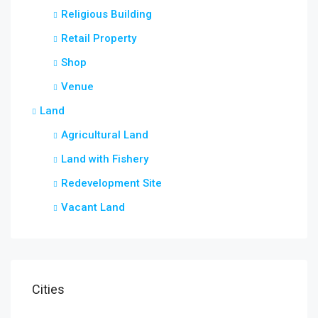
Religious Building
Retail Property
Shop
Venue
Land
Agricultural Land
Land with Fishery
Redevelopment Site
Vacant Land
Cities