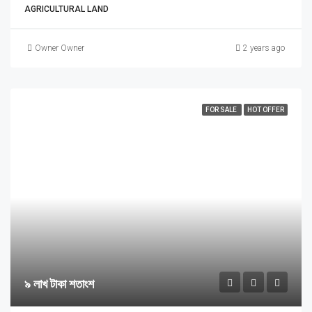
AGRICULTURAL LAND
Owner Owner
2 years ago
FOR SALE
HOT OFFER
৯ লাখ টাকা শতাংশ