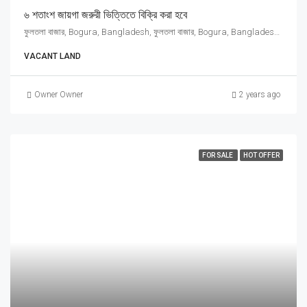
৬ শতাংশ জায়গা জরুরী ভিত্তিতে বিক্রি করা হবে
ফুলতলা বাজার, Bogura, Bangladesh, ফুলতলা বাজার, Bogura, Bangladesh, Bogura, Rajshahi Division
VACANT LAND
Owner Owner
2 years ago
FOR SALE
HOT OFFER