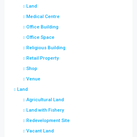
Land
Medical Centre
Office Building
Office Space
Religious Building
Retail Property
Shop
Venue
Land
Agricultural Land
Land with Fishery
Redevelopment Site
Vacant Land