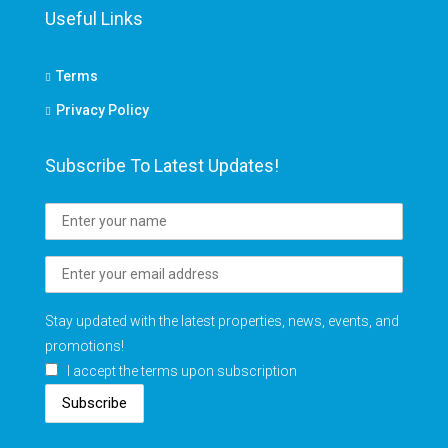
Useful Links
Terms
Privacy Policy
Subscribe To Latest Updates!
Stay updated with the latest properties, news, events, and
promotions!
I accept the terms upon subscription
Subscribe