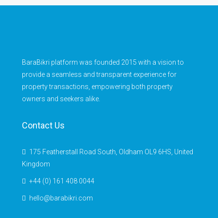
BaraBikri platform was founded 2015 with a vision to
provide a seamless and transparent experience for
property transactions, empowering both property
owners and seekers alike.
Contact Us
175 Featherstall Road South, Oldham OL9 6HS, United
Kingdom
+44 (0) 161 408 0044
hello@barabikri.com