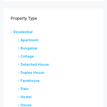
Property Type
Residential
Apartment
Bungalow
Cottage
Detached House
Duplex House
Farmhouse
Flats
Hostel
House