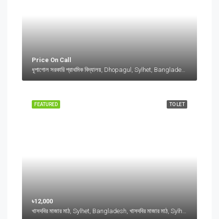
Price On Call
ধূপাগোল সরকারি প্রাথমিক বিদ্যালয়, Dhopagul, Sylhet, Bangladesh, ধূপাগোল সরকারি প্রাথমিক বিদ্যালয়, Dhopagul, Sylhet, Bangladesh, Dhopagul, Sylhet Division
FEATURED
TO LET
৳12,000
খাসদবির মাজার মাঠ, Sylhet, Bangladesh, খাসদবির মাজার মাঠ, Sylhet, Bangladesh, Sylhet, Sylhet Division