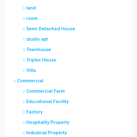
land
room
Semi-Detached House
studio apt.
Townhouse
Triplex House
Villa
Commercial
Commercial Farm
Educational Facility
Factory
Hospitality Property
Industrial Property