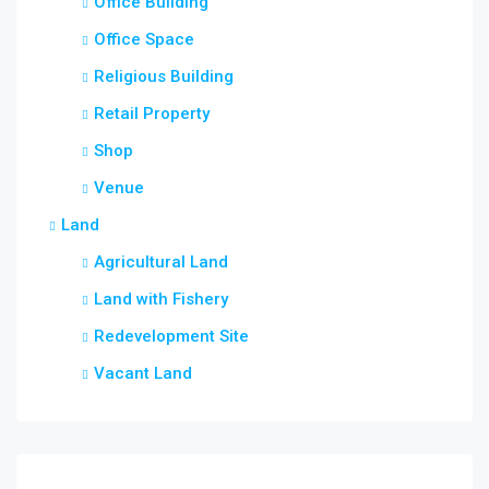
Office Building
Office Space
Religious Building
Retail Property
Shop
Venue
Land
Agricultural Land
Land with Fishery
Redevelopment Site
Vacant Land