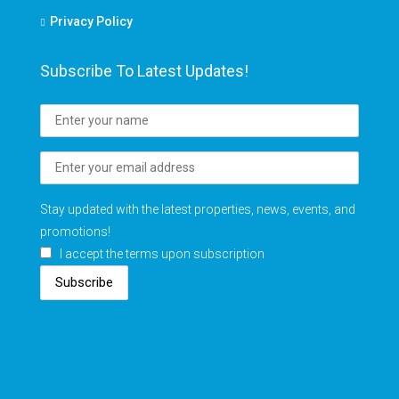
Privacy Policy
Subscribe To Latest Updates!
Stay updated with the latest properties, news, events, and
promotions!
I accept the terms upon subscription
Subscribe