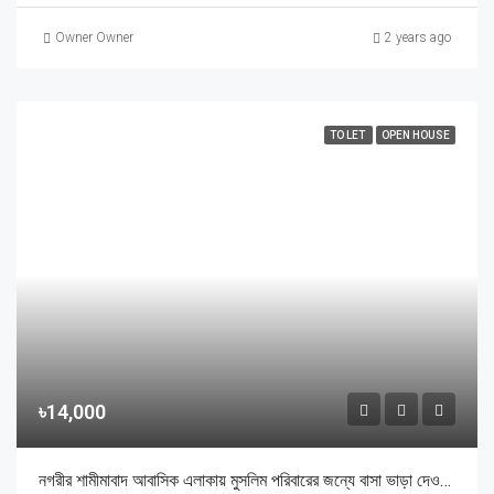
Owner Owner
2 years ago
TO LET
OPEN HOUSE
৳14,000
নগরীর শামীমাবাদ আবাসিক এলাকায় মুসলিম পরিবারের জন্যে বাসা ভাড়া দেওয়া হবে।