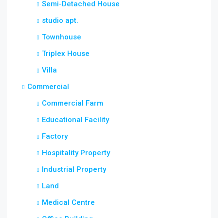
Semi-Detached House
studio apt.
Townhouse
Triplex House
Villa
Commercial
Commercial Farm
Educational Facility
Factory
Hospitality Property
Industrial Property
Land
Medical Centre