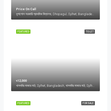
Price On Call
ধূপাগোল সরকারি প্রাথমিক বিদ্যালয়, Dhopagul, Sylhet, Bangladesh, ধূপাগোল সরকারি প্রাথমিক বিদ্যালয়, Dhopagul, Sylhet, Bangladesh, Dhopagul, Sylhet Division
FEATURED
TO LET
৳12,000
খাসদবির মাজার মাঠ, Sylhet, Bangladesh, খাসদবির মাজার মাঠ, Sylhet, Bangladesh, Sylhet, Sylhet Division
FEATURED
FOR SALE