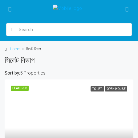
Home
সিলেট বিভাগ
সিলেট বিভাগ
Sort by:
5 Properties
FEATURED
TO LET
OPEN HOUSE