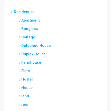
Residential
Apartment
Bungalow
Cottage
Detached House
Duplex House
Farmhouse
Flats
Hostel
House
land
room