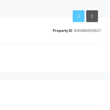
Property ID:
BARABIKRI20627