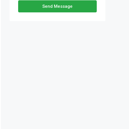
Send Message