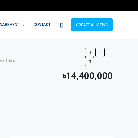
ANAGEMENT
CONTACT
CREATE A LISTING
ুরি বিক্রয়
৳14,400,000