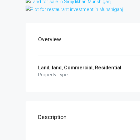
Overview
Land, land, Commercial, Residential
Property Type
Description