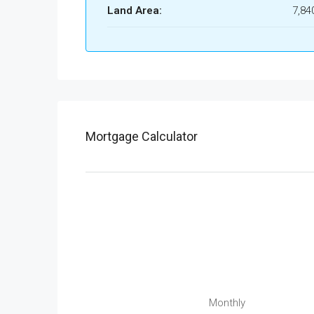
Land Area:
7,84
Mortgage Calculator
Monthly