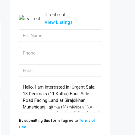
real real
View Listings
By submitting this form I agree to
Terms of
Use