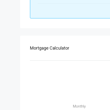
Mortgage Calculator
Monthly