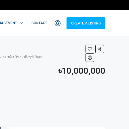
NAGEMENT
CONTACT
CREATE A LISTING
কাঠার বিশাল রেডি প্লট বিক্রয়
৳10,000,000