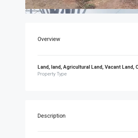
Overview
Land, land, Agricultural Land, Vacant Land,
Property Type
Description