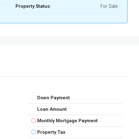
Property Status:
For Sale
Down Payment
Loan Amount
Monthly Mortgage Payment
Property Tax