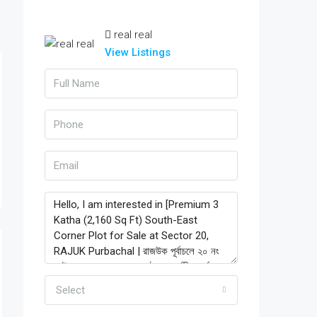
real real
View Listings
Select