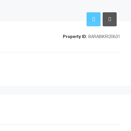
Property ID:
BARABIKRI20631