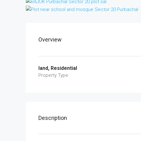
Overview
land, Residential
Property Type
Description