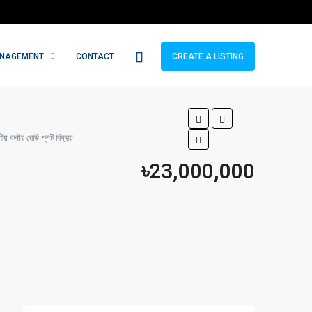
ANAGEMENT
CONTACT
CREATE A LISTING
্নার রেডি প্লট বিক্রয়
৳23,000,000