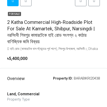
FOR SALE
2 Katha Commercial High-Roadside Plot
For Sale At Kamartek, Shibpur, Narsingdi |
নরসিংদী শিবপুর কামারটেকে হাই রোড সংলগ্ন ২ কাঠার
বাণিজ্যিক জমি বিক্রয়
হাই রোড (কামারটেক বাস স্ট্যান্ডের পূর্ব পাশে), শিবপুর উপজেলা, নরসিংদী।, Dhaka
৳5,400,000
Overview
Property ID:
BARABIKRI20438
Land, Commercial
Property Type