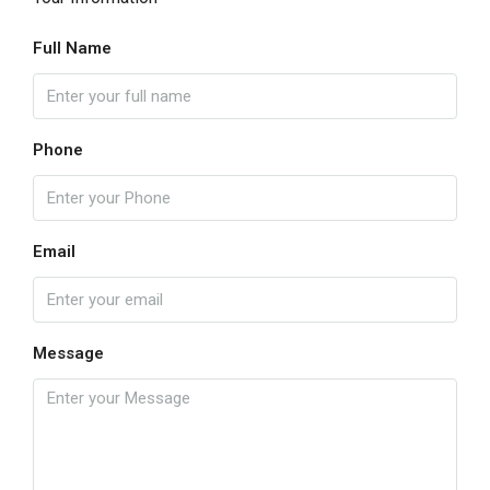
Full Name
Phone
Email
Message