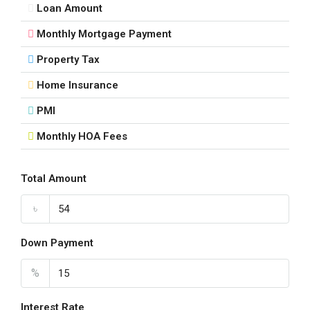
Loan Amount
Monthly Mortgage Payment
Property Tax
Home Insurance
PMI
Monthly HOA Fees
Total Amount
৳
Down Payment
%
Interest Rate