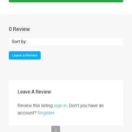
0 Review
Sort by:
Leave a Review
Leave A Review
Review this listing
sign in
. Don’t you have an
account?
Register