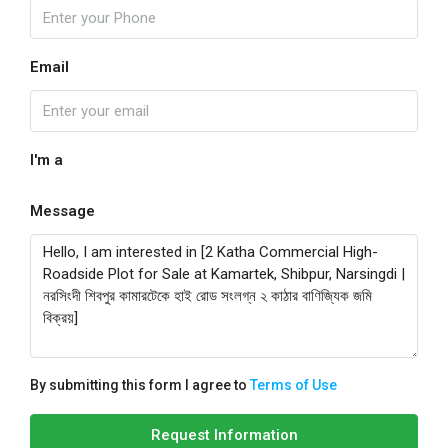
Email
I'm a
Message
By submitting this form I agree to
Terms of Use
Request Information