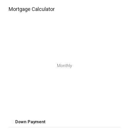
Mortgage Calculator
Monthly
Down Payment