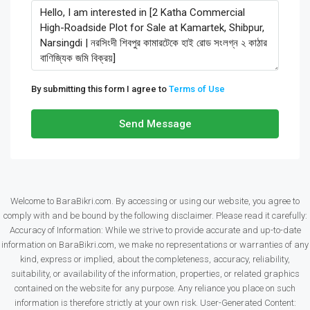
By submitting this form I agree to
Terms of Use
Send Message
Welcome to BaraBikri.com. By accessing or using our website, you agree to
comply with and be bound by the following disclaimer. Please read it carefully:
Accuracy of Information: While we strive to provide accurate and up-to-date
information on BaraBikri.com, we make no representations or warranties of any
kind, express or implied, about the completeness, accuracy, reliability,
suitability, or availability of the information, properties, or related graphics
contained on the website for any purpose. Any reliance you place on such
information is therefore strictly at your own risk. User-Generated Content: