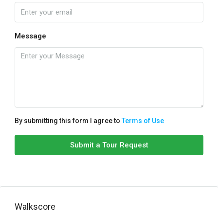
Message
By submitting this form I agree to
Terms of Use
Submit a Tour Request
Walkscore