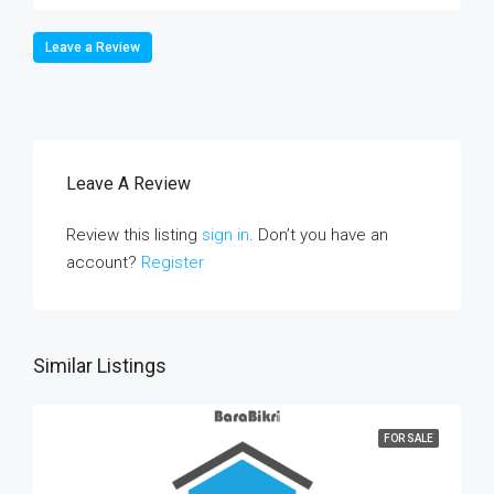
Leave a Review
Leave A Review
Review this listing
sign in
. Don’t you have an
account?
Register
Similar Listings
FOR SALE