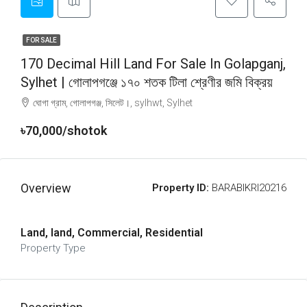
FOR SALE
170 Decimal Hill Land For Sale In Golapganj,
Sylhet | গোলাপগঞ্জে ১৭০ শতক টিলা শ্রেণীর জমি বিক্রয়
ঘোগা গ্রাম, গোলাপগঞ্জ, সিলেট।, sylhwt, Sylhet
৳70,000/shotok
Overview
Property ID:
BARABIKRI20216
Land, land, Commercial, Residential
Property Type