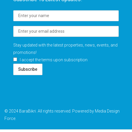
Stay updated with the latest properties, news, events, and
promotions!
I accept the terms upon subscription
Subscribe
© 2024 BaraBikri. All rights reserved. Powered by Media Design
Force.