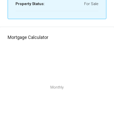
Property Status:
For Sale
Mortgage Calculator
Monthly