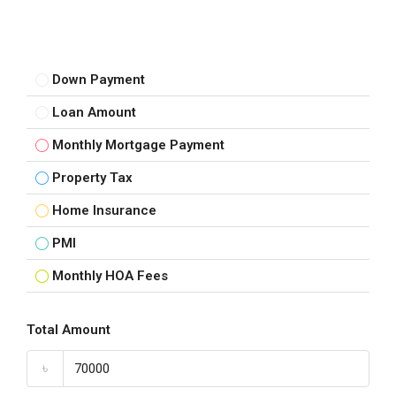
Down Payment
Loan Amount
Monthly Mortgage Payment
Property Tax
Home Insurance
PMI
Monthly HOA Fees
Total Amount
৳