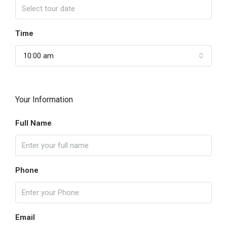
Time
10:00 am
Your Information
Full Name
Phone
Email