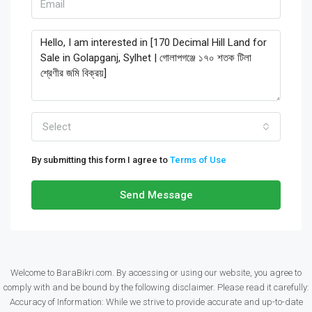
Select
By submitting this form I agree to
Terms of Use
Send Message
Welcome to BaraBikri.com. By accessing or using our website, you agree to
comply with and be bound by the following disclaimer. Please read it carefully:
Accuracy of Information: While we strive to provide accurate and up-to-date