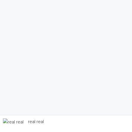
real real