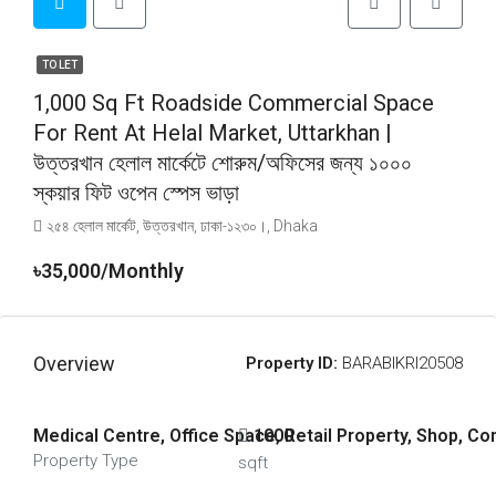
TO LET
1,000 Sq Ft Roadside Commercial Space
For Rent At Helal Market, Uttarkhan |
উত্তরখান হেলাল মার্কেটে শোরুম/অফিসের জন্য ১০০০
স্কয়ার ফিট ওপেন স্পেস ভাড়া
২৫৪ হেলাল মার্কেট, উত্তরখান, ঢাকা-১২৩০।, Dhaka
৳35,000/Monthly
Overview
Property ID:
BARABIKRI20508
Medical Centre, Office Space, Retail Property, Shop, C
1000
Property Type
sqft