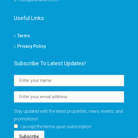
Useful Links
Terms
Privacy Policy
Subscribe To Latest Updates!
Stay updated with the latest properties, news, events, and
promotions!
I accept the terms upon subscription
Subscribe