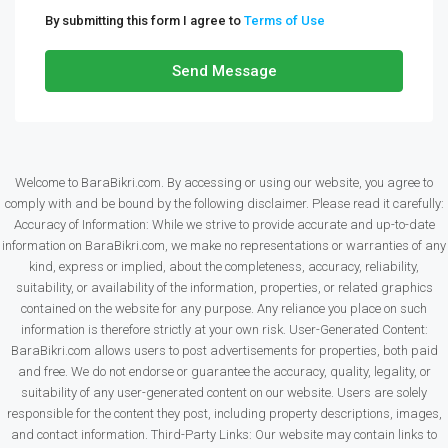
By submitting this form I agree to
Terms of Use
Send Message
Welcome to BaraBikri.com. By accessing or using our website, you agree to
comply with and be bound by the following disclaimer. Please read it carefully:
Accuracy of Information: While we strive to provide accurate and up-to-date
information on BaraBikri.com, we make no representations or warranties of any
kind, express or implied, about the completeness, accuracy, reliability,
suitability, or availability of the information, properties, or related graphics
contained on the website for any purpose. Any reliance you place on such
information is therefore strictly at your own risk. User-Generated Content:
BaraBikri.com allows users to post advertisements for properties, both paid
and free. We do not endorse or guarantee the accuracy, quality, legality, or
suitability of any user-generated content on our website. Users are solely
responsible for the content they post, including property descriptions, images,
and contact information. Third-Party Links: Our website may contain links to