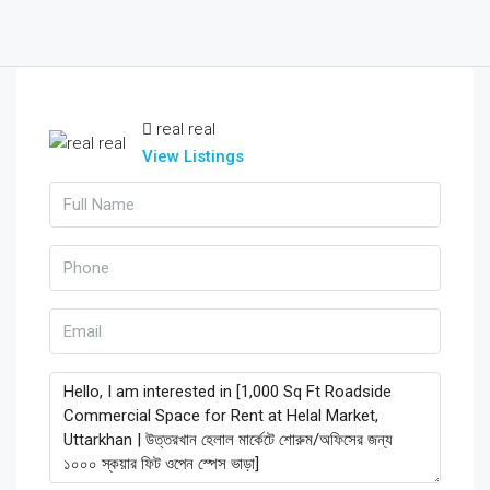
real real
View Listings