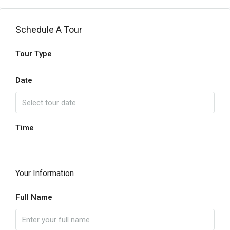
Schedule A Tour
Tour Type
Date
Time
Your Information
Full Name