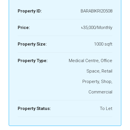
Property ID:
BARABIKRI20508
Price:
৳35,000/Monthly
Property Size:
1000 sqft
Property Type:
Medical Centre, Office
Space, Retail
Property, Shop,
Commercial
Property Status:
To Let