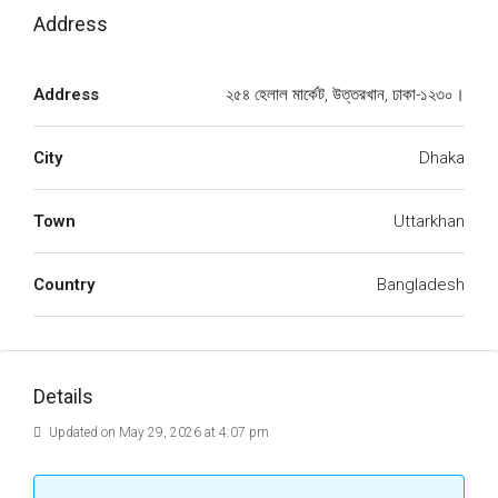
Address
Address
২৫৪ হেলাল মার্কেট, উত্তরখান, ঢাকা-১২৩০।
City
Dhaka
Town
Uttarkhan
Country
Bangladesh
Details
Updated on May 29, 2026 at 4:07 pm