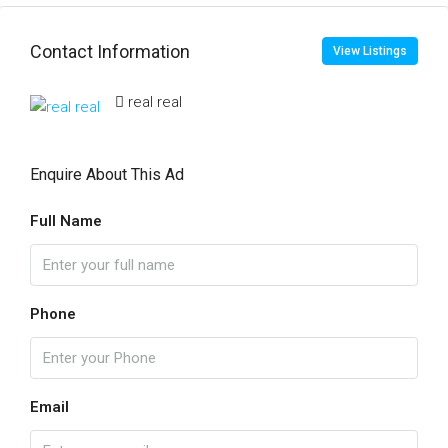
Contact Information
View Listings
real real
Enquire About This Ad
Full Name
Phone
Email