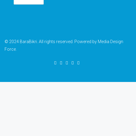
© 2024 BaraBikri. All rights reserved. Powered by Media Design
Force.