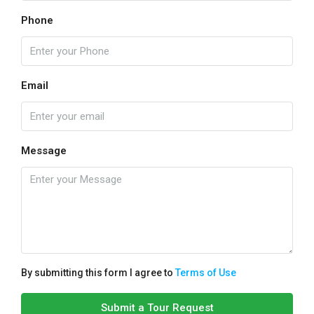
Phone
Email
Message
By submitting this form I agree to
Terms of Use
Submit a Tour Request