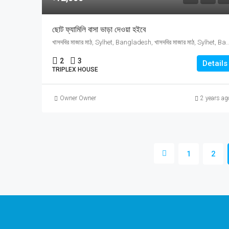
ছোট ফ্যামিলি বাসা ভাড়া দেওয়া হইবে
খাসদবির মাজার মাঠ, Sylhet, Bangladesh, খাসদবির মাজার মাঠ, Sylhet, Banglades
2
3
Details
TRIPLEX HOUSE
Owner Owner
2 years ag
1
2