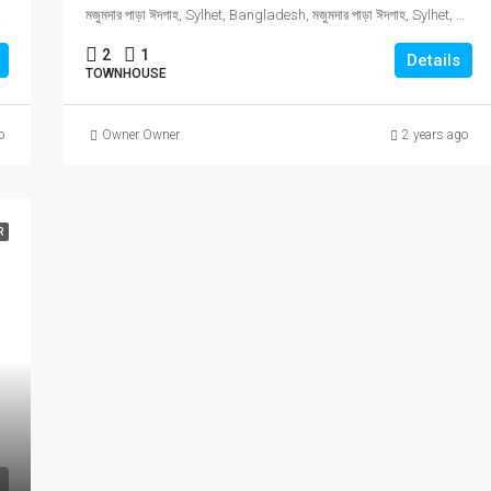
het, Sylhet Division
মজুমদার পাড়া ঈদগাহ, Sylhet, Bangladesh, মজুমদার পাড়া ঈদগাহ, Sylhet, Bangladesh, Sylhet, Sylhet Division
2
1
Details
TOWNHOUSE
o
Owner Owner
2 years ago
R