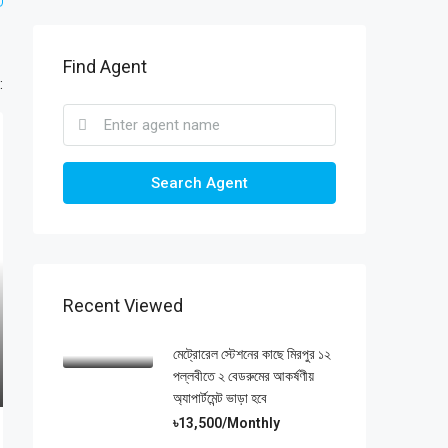
Find Agent
:
Search Agent
Recent Viewed
মেট্রোরেল স্টেশনের কাছে মিরপুর ১২
পল্লবীতে ২ বেডরুমের আকর্ষণীয়
অ্যাপার্টমেন্ট ভাড়া হবে
৳13,500/Monthly