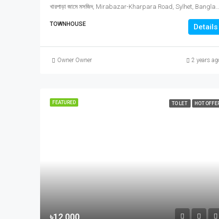
খারপাড়া জামে মসজিদ, Mirabazar-Kharpara Road, Sylhet, Bangladesh, খারপাড়া জামে মসজিদ, Mirabazar-Kharpara Road, Sylhet, Bangladesh, Syl
TOWNHOUSE
Details
Owner Owner
2 years ag
FEATURED
TO LET
HOT OFFE
৳12,000