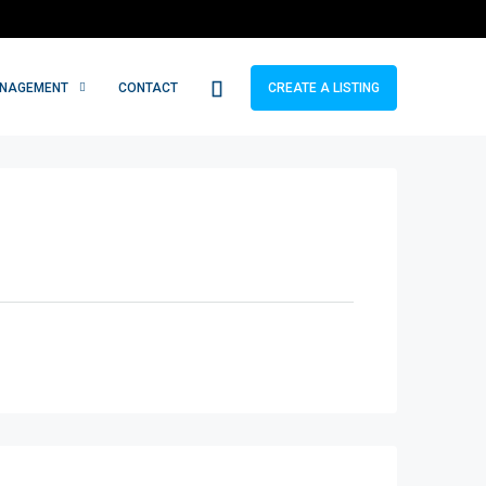
ANAGEMENT
CONTACT
CREATE A LISTING