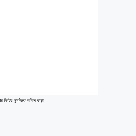
ফিটের সুসজ্জিত অফিস ভাড়া