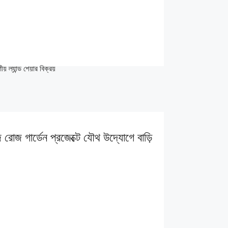
ল্যান্ড শেয়ার বিক্রয়
ার্ডেন প্রজেক্টে যৌথ উদ্যোগে বাড়ি