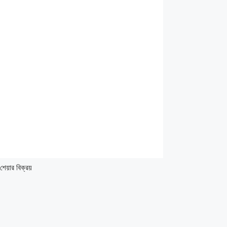
শেয়ার বিক্রয়