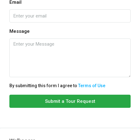
Email
Message
By submitting this form I agree to
Terms of Use
Submit a Tour Request