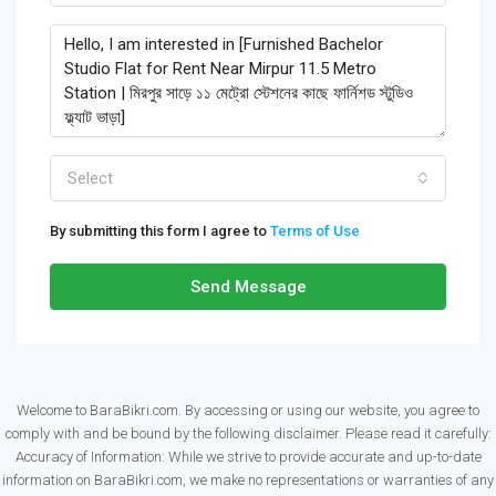
Select
By submitting this form I agree to
Terms of Use
Send Message
Welcome to BaraBikri.com. By accessing or using our website, you agree to
comply with and be bound by the following disclaimer. Please read it carefully:
Accuracy of Information: While we strive to provide accurate and up-to-date
information on BaraBikri.com, we make no representations or warranties of any