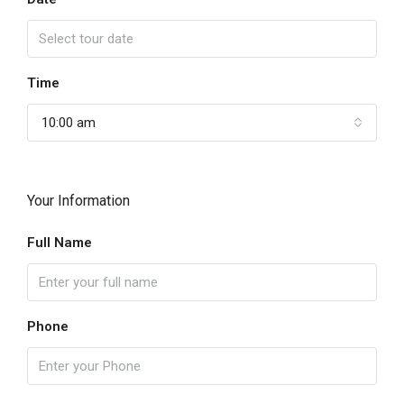
Time
10:00 am
Your Information
Full Name
Phone