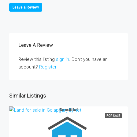
Leave a Review
Leave A Review
Review this listing
sign in
. Don’t you have an
account?
Register
Similar Listings
FOR SALE