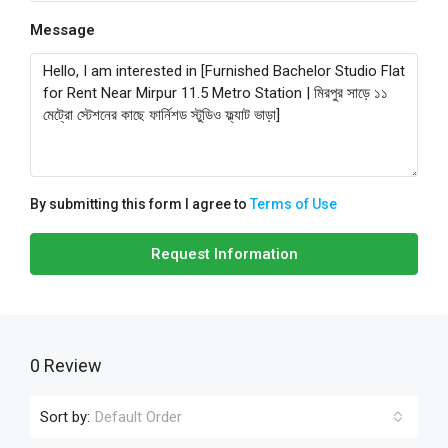
Message
By submitting this form I agree to
Terms of Use
Request Information
0 Review
Sort by:
Default Order