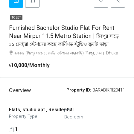
TO LET
Furnished Bachelor Studio Flat For Rent
Near Mirpur 11.5 Metro Station | মিরপুর সাড়ে
১১ মেট্রো স্টেশনের কাছে ফার্নিশড স্টুডিও ফ্ল্যাট ভাড়া
রূপনগর (মিরপুর সাড়ে ১১ মেট্রো স্টেশনের কাছাকাছি), মিরপুর, ঢাকা।, Dhaka
৳10,000/Monthly
Overview
Property ID:
BARABIKRI20411
Flats, studio apt., Residential
1
Property Type
Bedroom
1