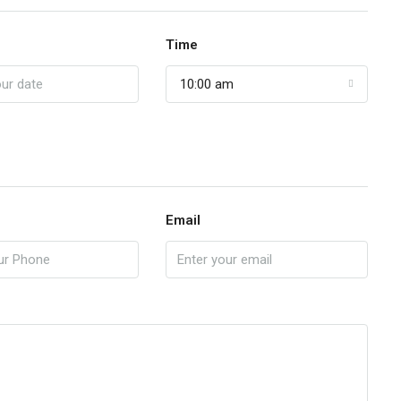
Time
10:00 am
Email