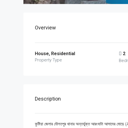
Overview
House, Residential
2
Property Type
Bed
Description
কুষ্টিয়া জেলার দৌলতপুর থানার অন্তর্ভুক্ত আরংঘাটা আসাদের মোড়