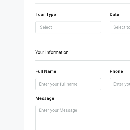
Tour Type
Date
Select
Your Information
Full Name
Phone
Message