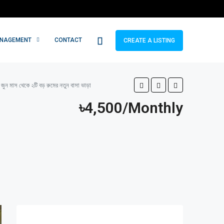
ANAGEMENT
CONTACT
CREATE A LISTING
মাস থেকে ২টি বড় রুমের নতুন বাসা ভাড়া
৳4,500/Monthly