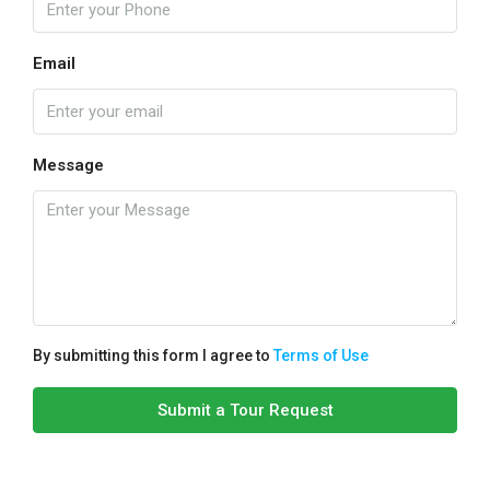
Email
Message
By submitting this form I agree to
Terms of Use
Submit a Tour Request