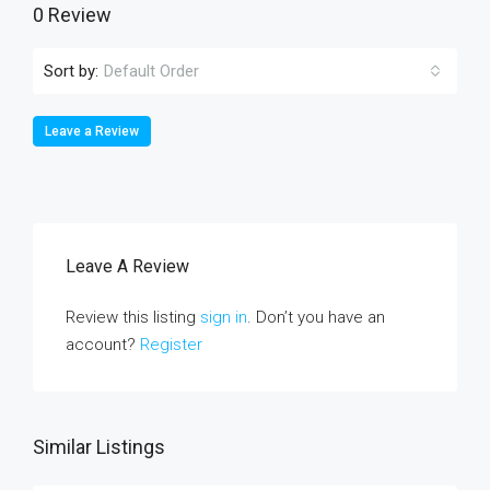
0 Review
Sort by:
Default Order
Leave a Review
Leave A Review
Review this listing
sign in
. Don’t you have an
account?
Register
Similar Listings