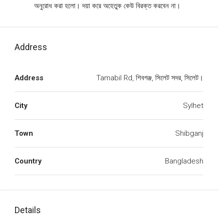
অনুরোধ করা হলো। দয়া করে অহেতুক কেউ বিরক্ত করবেন না।
Address
Address
Tamabil Rd, শিবগঞ্জ, সিলেট সদর, সিলেট।
City
Sylhet
Town
Shibganj
Country
Bangladesh
Details