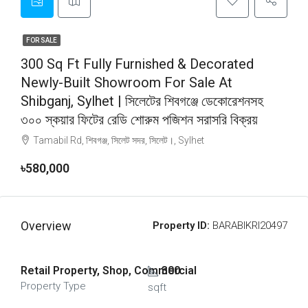
FOR SALE
300 Sq Ft Fully Furnished & Decorated
Newly-Built Showroom For Sale At
Shibganj, Sylhet | সিলেটের শিবগঞ্জে ডেকোরেশনসহ
৩০০ স্কয়ার ফিটের রেডি শোরুম পজিশন সরাসরি বিক্রয়
Tamabil Rd, শিবগঞ্জ, সিলেট সদর, সিলেট।, Sylhet
৳580,000
Overview
Property ID:
BARABIKRI20497
Retail Property, Shop, Commercial
300
Property Type
sqft