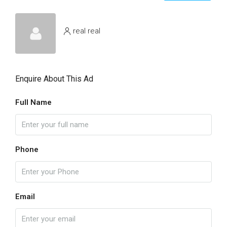
real real
Enquire About This Ad
Full Name
Phone
Email