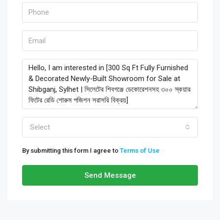
Select
By submitting this form I agree to
Terms of Use
Send Message