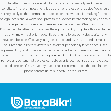
BaraBikri.com is for general informational purposes only and does not
constitute financial, investment, legal, or other professional advice. You should
not rely solely on the information presented on this website for making financial
or legal decisions. Always seek professional advice before making any financial
or legal decisions related to real estate transactions. Changes to the
Disclaimer: BaraBikri.com reserves the right to modify or update this disclaimer
at any time without prior notice. By continuing to use our website after any
revisions become effective, you agree to be bound by the updated terms. It is
your responsibility to review this disclaimer periodically for changes. User
Agreement: By posting advertisements on BaraBikri.com, users agree to abide
by our terms of service and user agreement. BaraBikri.com reserves the right to
remove any content that violates our policies or is deemed inappropriate at our
sole discretion. If you have any questions or concerns about this disclaimer,
please contact us at support@barabikri.com