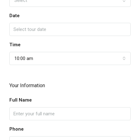
Select
Date
Time
10:00 am
Your Information
Full Name
Phone