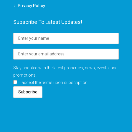
Privacy Policy
Subscribe To Latest Updates!
Stay updated with the latest properties, news, events, and
promotions!
I accept the terms upon subscription
Subscribe