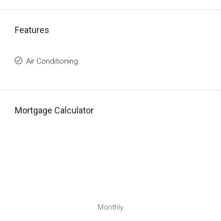
Features
Air Conditioning
Mortgage Calculator
Monthly