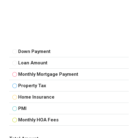
Down Payment
Loan Amount
Monthly Mortgage Payment
Property Tax
Home Insurance
PMI
Monthly HOA Fees