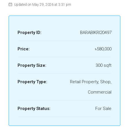
Updated on May 29, 2026 at 3:31 pm
Property ID:
BARABIKRI20497
Price:
৳580,000
Property Size:
300 sqft
Property Type:
Retail Property, Shop,
Commercial
Property Status:
For Sale