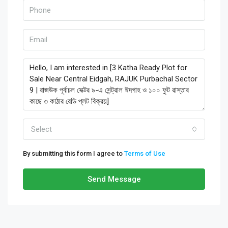
Select
By submitting this form I agree to
Terms of Use
Send Message