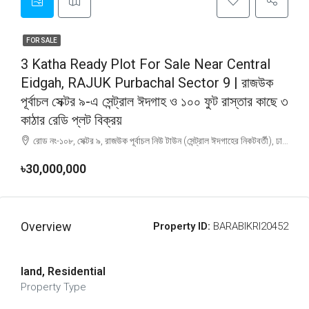
FOR SALE
3 Katha Ready Plot For Sale Near Central
Eidgah, RAJUK Purbachal Sector 9 | রাজউক
পূর্বাচল সেক্টর ৯-এ সেন্ট্রাল ঈদগাহ ও ১০০ ফুট রাস্তার কাছে ৩
কাঠার রেডি প্লট বিক্রয়
রোড নং-১০৮, সেক্টর ৯, রাজউক পূর্বাচল নিউ টাউন (সেন্ট্রাল ঈদগাহের নিকটবর্তী), ঢাকা, Dhaka
৳30,000,000
Overview
Property ID:
BARABIKRI20452
land, Residential
Property Type