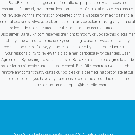
BaraBikri.com is for general informational purposes only and does not
constitute financial, investment, legal, or other professional advice. You should
not rely solely on the information presented on this website for making financial
or legal decisions. Always seek professional advice before making any financial
or legal decisions related to real estate transactions. Changes to the
Disclaimer: BaraBikri.com reserves the right to modify or update this disclaimer
at any time without prior notice. By continuing to use our website after any
revisions become effective, you agree to be bound by the updated terms. It is
your responsibility to review this disclaimer periodically for changes. User
Agreement: By posting advertisements on BaraBikri.com, users agree to abide
by our terms of service and user agreement. BaraBikri.com reserves the right to
remove any content that violates our policies or is deemed inappropriate at our
sole discretion. If you have any questions or concerns about this disclaimer,
please contact us at support@barabikri.com