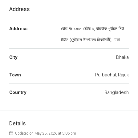
Address
Address
রোড নং-১০৮, সেক্টর ৯, রাজউক পূর্বাচল নিউ
টাউন (সেন্ট্রাল ঈদগাহের নিকটবর্তী), ঢাকা
City
Dhaka
Town
Purbachal, Rajuk
Country
Bangladesh
Details
Updated on May 25, 2026 at 5:06 pm