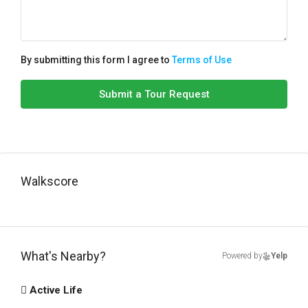
By submitting this form I agree to
Terms of Use
Submit a Tour Request
Walkscore
What's Nearby?
Powered by
Yelp
Active Life