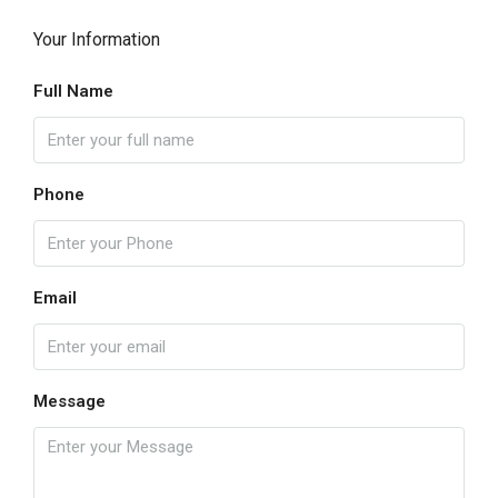
Your Information
Full Name
Phone
Email
Message