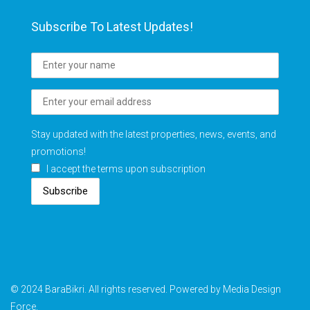
Subscribe To Latest Updates!
Stay updated with the latest properties, news, events, and
promotions!
I accept the terms upon subscription
Subscribe
© 2024 BaraBikri. All rights reserved. Powered by Media Design
Force.