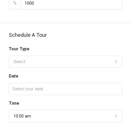
%
Schedule A Tour
Tour Type
Select
Date
Time
10:00 am