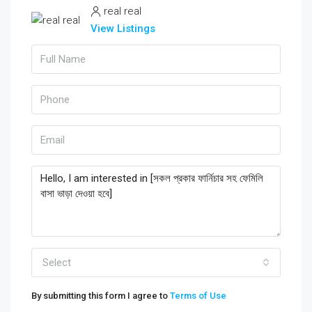
real real
View Listings
Select
By submitting this form I agree to
Terms of Use