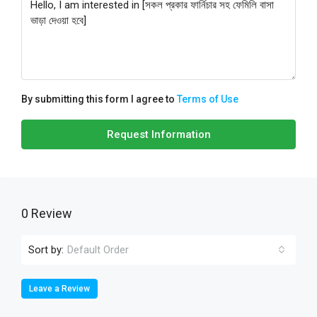
By submitting this form I agree to
Terms of Use
Request Information
0 Review
Sort by:
Default Order
Leave a Review