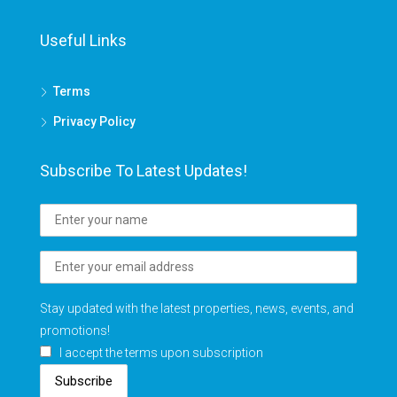
Useful Links
Terms
Privacy Policy
Subscribe To Latest Updates!
Stay updated with the latest properties, news, events, and
promotions!
I accept the terms upon subscription
Subscribe