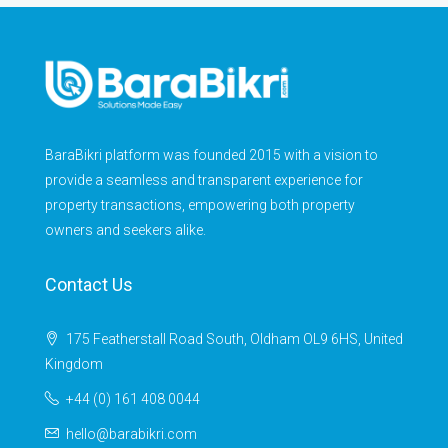
BaraBikri platform was founded 2015 with a vision to
provide a seamless and transparent experience for
property transactions, empowering both property
owners and seekers alike.
Contact Us
175 Featherstall Road South, Oldham OL9 6HS, United
Kingdom
+44 (0) 161 408 0044
hello@barabikri.com