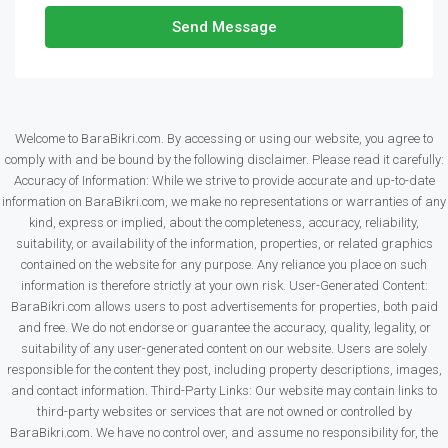
Send Message
Welcome to BaraBikri.com. By accessing or using our website, you agree to
comply with and be bound by the following disclaimer. Please read it carefully:
Accuracy of Information: While we strive to provide accurate and up-to-date
information on BaraBikri.com, we make no representations or warranties of any
kind, express or implied, about the completeness, accuracy, reliability,
suitability, or availability of the information, properties, or related graphics
contained on the website for any purpose. Any reliance you place on such
information is therefore strictly at your own risk. User-Generated Content:
BaraBikri.com allows users to post advertisements for properties, both paid
and free. We do not endorse or guarantee the accuracy, quality, legality, or
suitability of any user-generated content on our website. Users are solely
responsible for the content they post, including property descriptions, images,
and contact information. Third-Party Links: Our website may contain links to
third-party websites or services that are not owned or controlled by
BaraBikri.com. We have no control over, and assume no responsibility for, the