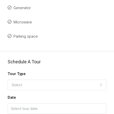
Generator
Microwave
Parking space
Schedule A Tour
Tour Type
Select
Date