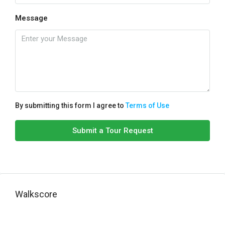
Message
By submitting this form I agree to
Terms of Use
Submit a Tour Request
Walkscore