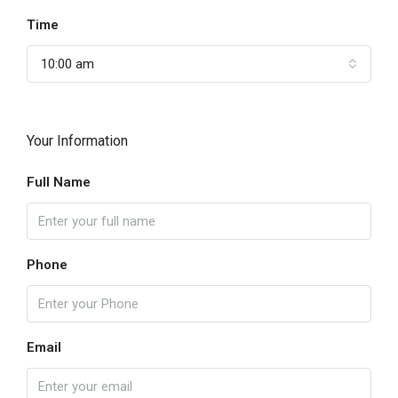
Time
10:00 am
Your Information
Full Name
Phone
Email