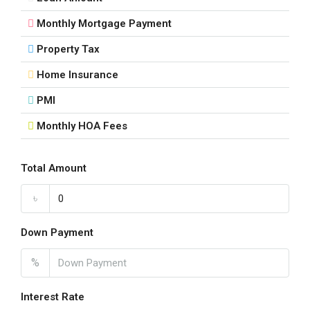
Monthly Mortgage Payment
Property Tax
Home Insurance
PMI
Monthly HOA Fees
Total Amount
৳
Down Payment
%
Interest Rate