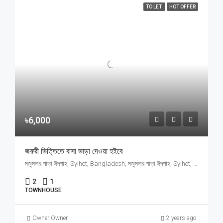
TO LET
HOT OFFER
৳6,000
জরুরী ভিত্তিতে বাসা ভাড়া দেওয়া হইবে
মজুমদার পাড়া ঈদগাহ, Sylhet, Bangladesh, মজুমদার পাড়া ঈদগাহ, Sylhet, Bangladesh, Sylhet, Sylhet Division
2
1
TOWNHOUSE
Owner Owner
2 years ago