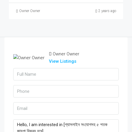
Owner Owner
2 years ago
Owner Owner
View Listings