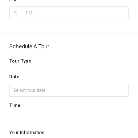
%
Schedule A Tour
Tour Type
Date
Time
Your Information