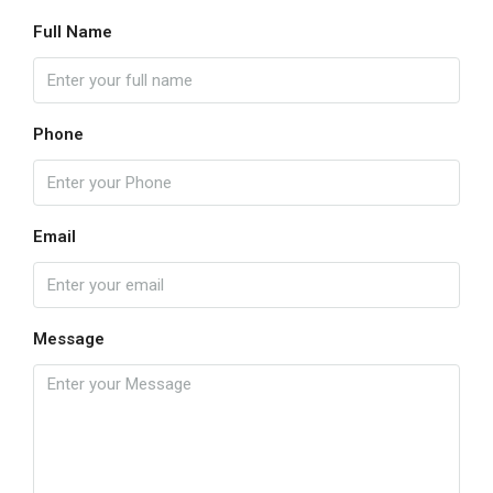
Full Name
Phone
Email
Message