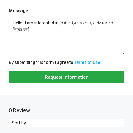
Message
By submitting this form I agree to
Terms of Use
Request Information
0 Review
Sort by: