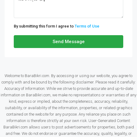
By submitting this form I agree to
Terms of Use
Send Message
Welcome to BaraBikri.com. By accessing or using our website, you agree to
comply with and be bound by the following disclaimer. Please read it carefully:
Accuracy of Information: While we strive to provide accurate and up-to-date
information on BaraBikri.com, we make no representations or warranties of any
kind, express or implied, about the completeness, accuracy, reliability,
suitability, or availability of the information, properties, or related graphics
contained on the website for any purpose. Any reliance you place on such
information is therefore strictly at your own risk. User-Generated Content:
BaraBikri.com allows users to post advertisements for properties, both paid
and free. We do not endorse or guarantee the accuracy, quality, legality, or