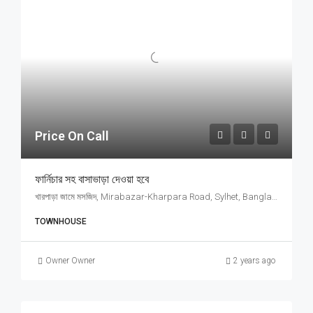
Price On Call
ফার্নিচার সহ বাসাভাড়া দেওয়া হবে
খারপাড়া জামে মসজিদ, Mirabazar-Kharpara Road, Sylhet, Bangladesh, খারপাড়া জামে মসজিদ, Mirabazar-Kharpara Road, Sylhet, Bangladesh, Sylhet, Sylhet Division
TOWNHOUSE
Owner Owner
2 years ago