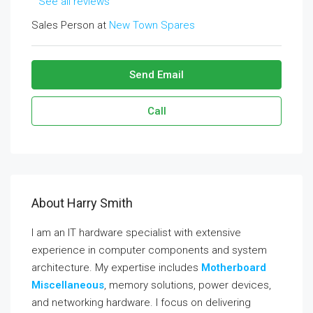
See all reviews
Sales Person at
New Town Spares
Send Email
Call
About Harry Smith
I am an IT hardware specialist with extensive
experience in computer components and system
architecture. My expertise includes
Motherboard
Miscellaneous
, memory solutions, power devices,
and networking hardware. I focus on delivering