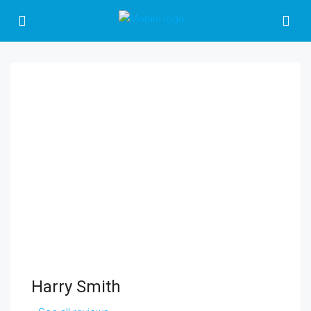
Harry Smith