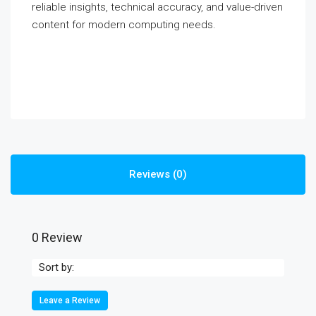
reliable insights, technical accuracy, and value-driven
content for modern computing needs.
Reviews (0)
0 Review
Sort by:
Leave a Review