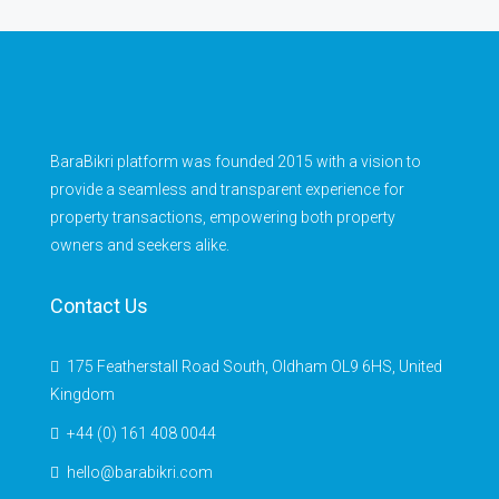
BaraBikri platform was founded 2015 with a vision to
provide a seamless and transparent experience for
property transactions, empowering both property
owners and seekers alike.
Contact Us
175 Featherstall Road South, Oldham OL9 6HS, United
Kingdom
+44 (0) 161 408 0044
hello@barabikri.com