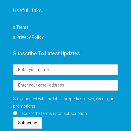
Useful Links
Terms
Privacy Policy
Subscribe To Latest Updates!
Stay updated with the latest properties, news, events, and
promotions!
I accept the terms upon subscription
Subscribe