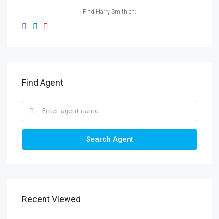
Find Harry Smith on:
Find Agent
Search Agent
Recent Viewed